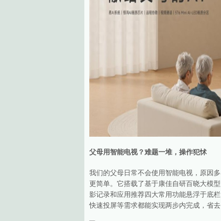
父母用智能电视？难题一堆，操作犯怵
我们的父母日常不会使用智能电视，原因多
更简单。它搭载了基于康佳自研百晓大模型
影记录和应用推荐四大常用功能悬浮于底栏
快速投屏等需求都能实现两步内完成，省去