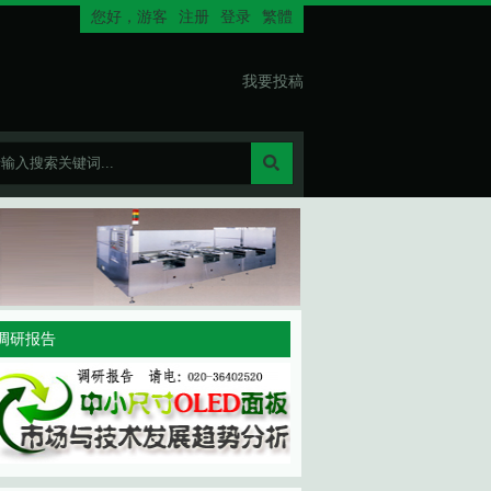
您好，
游客
注册
登录
繁體
我要投稿
调研报告