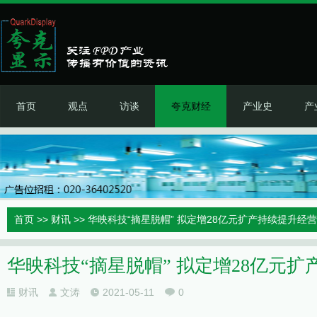
首页
观点
访谈
夸克财经
产业史
产
首页
>>
财讯
>> 华映科技“摘星脱帽” 拟定增28亿元扩产持续提升经
华映科技“摘星脱帽” 拟定增28亿元
财讯
文涛
2021-05-11
0