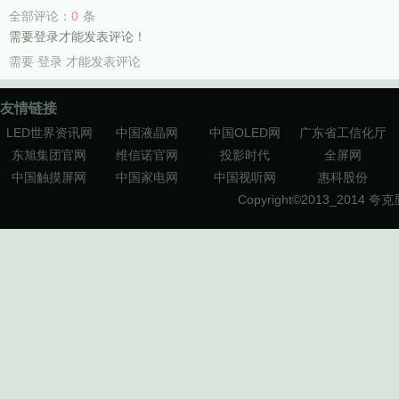
全部评论：
0
条
需要登录才能发表评论！
需要
登录
才能发表评论
友情链接
LED世界资讯网
中国液晶网
中国OLED网
广东省工信化厅
东旭集团官网
维信诺官网
投影时代
全屏网
中国触摸屏网
中国家电网
中国视听网
惠科股份
Copyright©2013_2014
夸克显