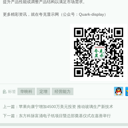
提升产品性能或调整产品结构以满足市场需求。
更多精彩资讯，就在夸克显示网（公众号：Quark-display）
标签
华映科
定增
经营能力
上一篇：
苹果向康宁增加4500万美元投资 推动玻璃生产新技术
下一篇：
东方科脉富涌电子纸项目暨总部奠基仪式在嘉善举行