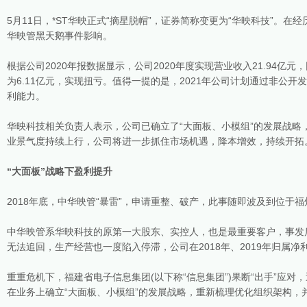
5月11日，*ST华映正式“摘星脱帽”，证券简称变更为“华映科技”。
华映管黑天鹅事件影响。
根据公司2020年报数据显示，公司2020年度实现营业收入21.94亿元
为6.11亿元，实现扭亏。值得一提的是，2021年公司计划通过非公
利能力。
华映科技相关负责人表示，公司已确立了“大面板、小模组”的发展战略
业景气度持续上行，公司将进一步抓住市场机遇，降本增效，持续开拓
“大面板”战略下盈利提升
2018年底，中华映管“暴雷”，申请重整、破产，此事随即波及到位于
中华映管系华映科技的原第一大股东、实控人，也是最重要客户，事发
无法追回，生产经营也一度陷入停滞，公司在2018年、2019年归属净利润分
重重危机下，福建省电子信息集团(以下称“信息集团”)果断“出手”应
在业务上确立“大面板、小模组”的发展战略，重新梳理优化组织架构，