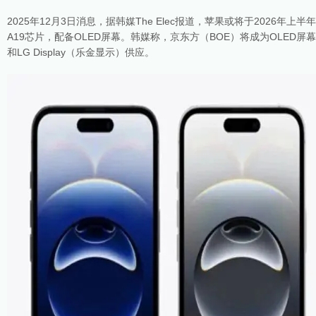
2025年12月3日消息，据韩媒The Elec报道，苹果或将于2026年上半年
A19芯片，配备OLED屏幕。韩媒称，京东方（BOE）将成为OLED
和LG Display（乐金显示）供应。