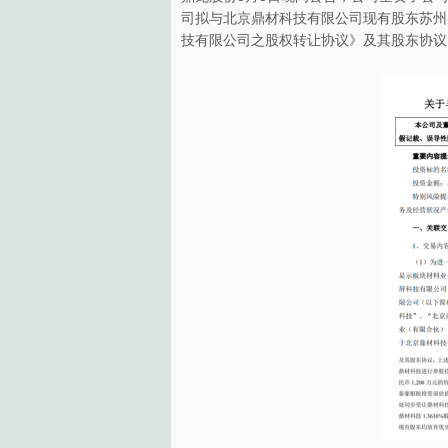
司拟与北京鼎材科技有限公司现有股东苏州
技有限公司之股权转让协议》及其股东协议