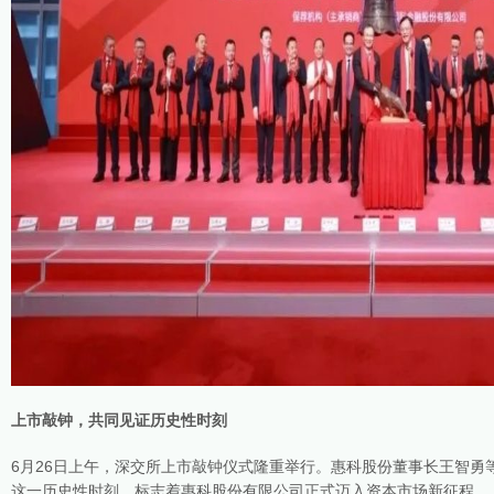
上市敲钟，共同见证历史性时刻
6月26日上午，深交所上市敲钟仪式隆重举行。惠科股份董事长王智勇
这一历史性时刻，标志着惠科股份有限公司正式迈入资本市场新征程。