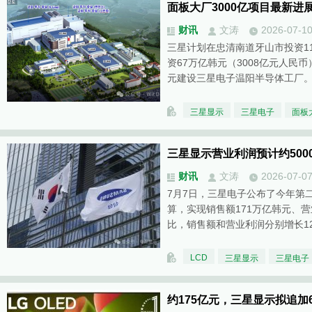
面板大厂3000亿项目最新进
财讯
文涛
2026-07-1
三星计划在忠清南道牙山市投资1
资67万亿韩元（3008亿元人民
元建设三星电子温阳半导体工厂
三星显示
三星电子
面板
三星显示营业利润预计约50
财讯
文涛
2026-07-0
7月7日，三星电子公布了今年第
算，实现销售额171万亿韩元、营
比，销售额和营业利润分别增长12
LCD
三星显示
三星电子
约175亿元，三星显示拟追加6