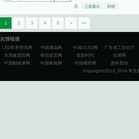
三星显示
利润
1
2
3
4
5
>
>>
友情链接
LED世界资讯网
中国液晶网
中国OLED网
广东省工信化厅
东旭集团官网
维信诺官网
投影时代
全屏网
中国触摸屏网
中国家电网
中国视听网
惠科股份
Copyright©2013_2014
夸克显