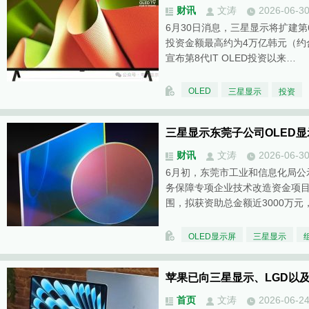
财讯
文涛
2026-06-3
6月30日消息，三星显示将扩建第
投资金额最高约为4万亿韩元（约合1
宣布第8代IT OLED投资以来…
OLED
三星显示
投资
三星显示东莞子公司OLED
财讯
文涛
2026-06-3
6月初，东莞市工业和信息化局公
务保障专项企业技术改造资金项目
围，拟获资助总金额近3000万元
OLED显示屏
三星显示
苹果已向三星显示、LGD以及
首页
文涛
2026-06-2