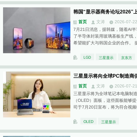
韩国“显示器商务论坛2026
首页
文涛
2026-07-2
7月21日消息，据韩媒，随着AI
了半导体封装用玻璃基板生产线
希望能扩大与韩国企业的合作。 
LGD
三星显示
京东方
三星显示将向全球PC制造商
首页
文涛
2026-07-2
三星显示将为全球笔记本电脑制
（OLED）面板，这些面板能够提
司于7月20日宣布，将为符合视
OLED
三星显示