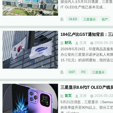
据业内人士5月31日透露，三星显
IT OLED生产线已基本完成…
OLED
三星显示
投产
184亿卢比GST通知背后：
财讯
文涛
2026-05-2
2026年5月24日，印度商品及服
办公室向三星显示诺伊达私人有限
15.7亿元）的说明通知，指控该
GST
ITC
三星显示
三星显示8.6代IT OLED产
首页
文涛
2026-05-2
5月21日消息，三星显示（Samsung 
的良率提升至90%以上。部分工艺