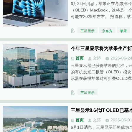
6月24日消息，苹果正在考虑推出
（OLED）MacBook，这将是一
可能在2029年左右。 报道称，苹
三星显示
京东方
苹果
今年三星显示将为苹果生产折
首页
文涛
2026-06-2
三星显示器已获得苹果的批准，
的有机发光二极管（OLED）模块
示器在获得苹果对可折叠OLED
三星显示
三星显示8.6代IT OLED
首页
文涛
2026-06-0
6月1日消息，三星显示即将成为全球