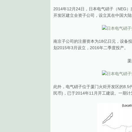
2014年12月24日，日本电气硝子（N
开发区建立全资子公司，设立其在中国大陆
南京子公司的注册资本为18亿日元，设备
划2015年3月设立，2016年二季度投产。
厦
此外，电气硝子位于厦门火炬开发区的8.5代
民币)，已于2014年11月开工建设。一期计