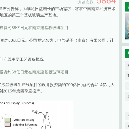
5864
浏览次数
EG）发布公告称，为满足日益增长的市场需求，将在中国南京经济技术
地区的第三个基板玻璃生产基地。
投资约50亿日元。公司暂定名为：电气硝子（南京）有限公司，计
门产线主要工艺设备概况
液晶玻璃生产线项目的设备投资额约700亿日元(约合41.4亿元人
划2015年第四季度投产。