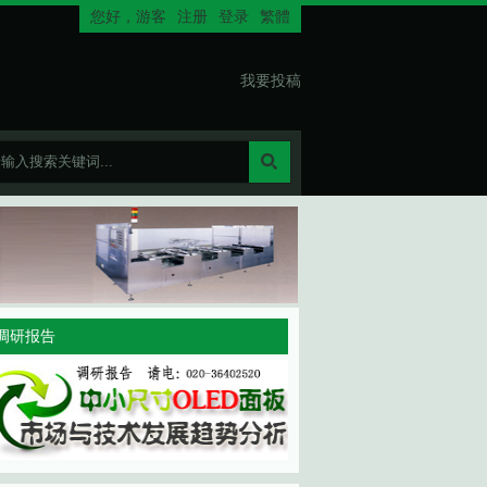
您好，
游客
注册
登录
繁體
我要投稿
调研报告