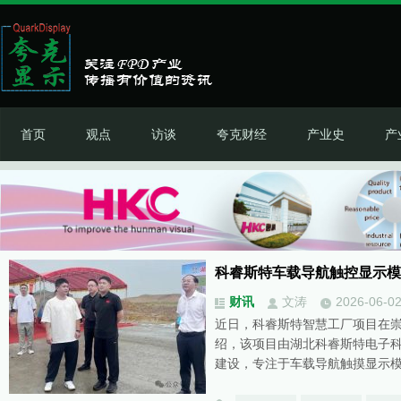
首页
观点
访谈
夸克财经
产业史
产
科睿斯特车载导航触控显示模
财讯
文涛
2026-06-0
近日，科睿斯特智慧工厂项目在崇
绍，该项目由湖北科睿斯特电子
建设，专注于车载导航触摸显示