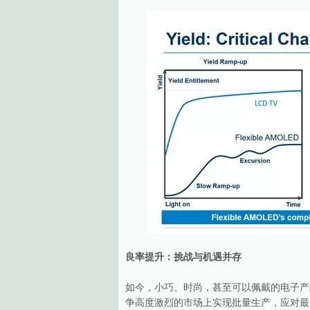
良率提升：挑战与机遇并存
如今，小巧、时尚，甚至可以佩戴的电子产
争高度激烈的市场上实现批量生产，应对最严