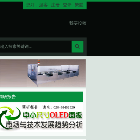
您好，
游客
注册
登录
繁體
我要投稿
调研报告