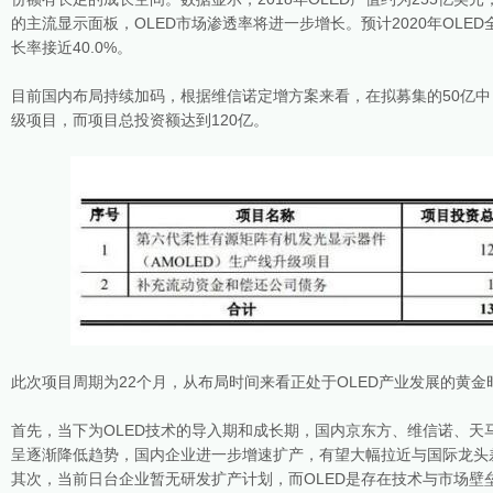
的主流显示面板，OLED市场渗透率将进一步增长。预计2020年OLE
长率接近40.0%。
目前国内布局持续加码，根据维信诺定增方案来看，在拟募集的50亿中，
级项目，而项目总投资额达到120亿。
此次项目周期为22个月，从布局时间来看正处于OLED产业发展的黄金
首先，当下为OLED技术的导入期和成长期，国内京东方、维信诺、天
呈逐渐降低趋势，国内企业进一步增速扩产，有望大幅拉近与国际龙头
其次，当前日台企业暂无研发扩产计划，而OLED是存在技术与市场壁