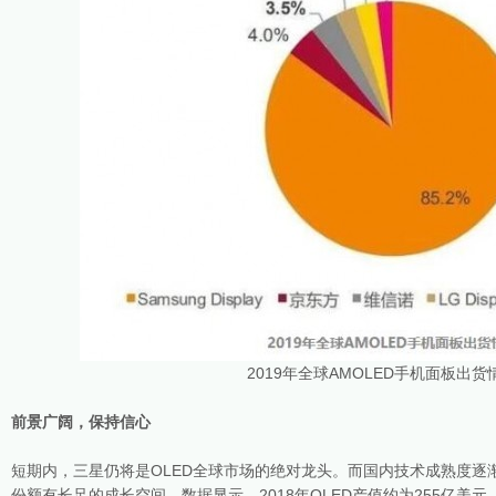
2019年全球AMOLED手机面板出货
前景广阔，保持信心
短期内，三星仍将是OLED全球市场的绝对龙头。而国内技术成熟度逐
份额有长足的成长空间。数据显示，2018年OLED产值约为255亿美元