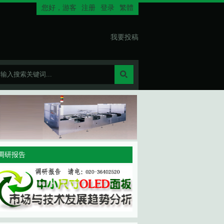
您好，
游客
注册
登录
繁體
我要投稿
调研报告