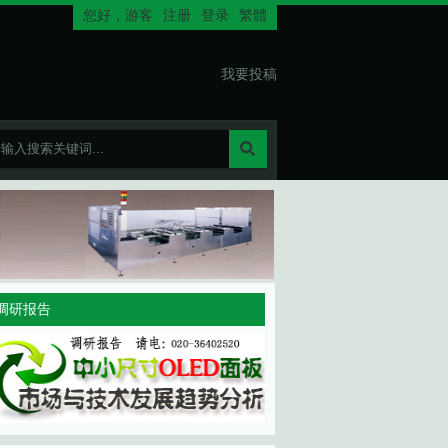
您好，
游客
注册
登录
繁體
我要投稿
调研报告