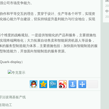
强公司市场竞争能力。
2
协作和平等交互的理念，贯穿于设计、生产等各个环节，实现资
2
化核心能力平台建设，切实持续提升盈利能力与行业地位，实现
了两个维度的战略规划。一是提供智能化的产品和服务，主要措施包
实现终端网络化；大力拓展自动售卖和智能厨房机器人等设备，
一体的服务型制造能力体系，主要措施包括：加快面向智能制造的服
型制造能力，开放面向智能制造的服务资源。
k-display）
超薄浮法玻璃基板产线
目首期动工